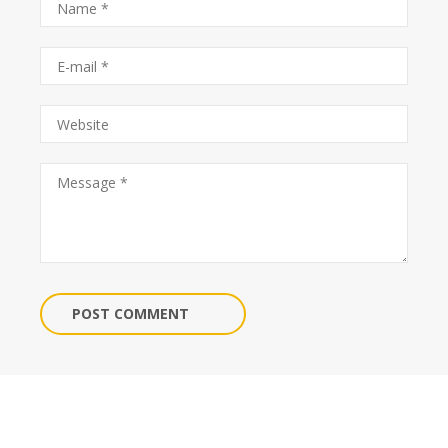
POST COMMENT