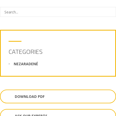
CATEGORIES
NEZARADENÉ
DOWNLOAD PDF
ASK OUR EXPERTS