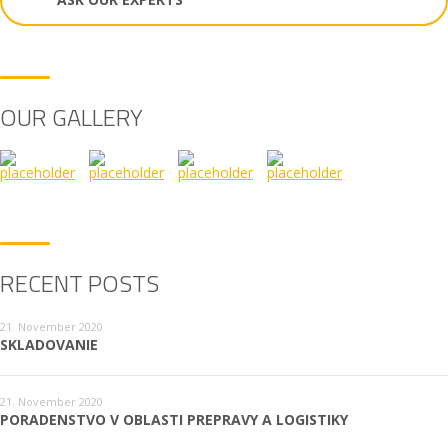
OUR GALLERY
RECENT POSTS
21. November 2020
SKLADOVANIE
21. November 2020
PORADENSTVO V OBLASTI PREPRAVY A LOGISTIKY