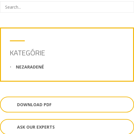
KATEGÓRIE
NEZARADENÉ
DOWNLOAD PDF
ASK OUR EXPERTS