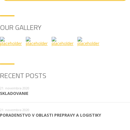
OUR GALLERY
RECENT POSTS
21. novembra 2020
SKLADOVANIE
21. novembra 2020
PORADENSTVO V OBLASTI PREPRAVY A LOGISTIKY