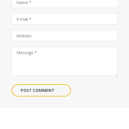
POST COMMENT