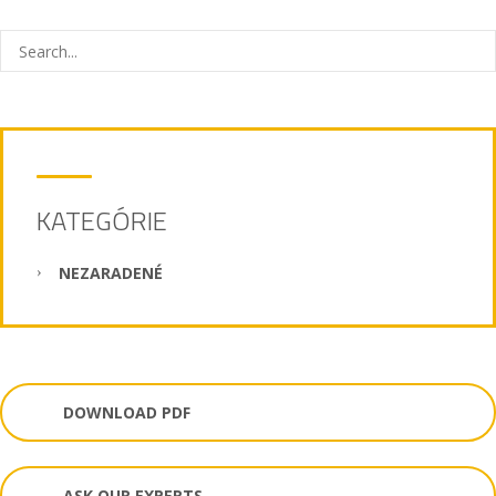
KATEGÓRIE
NEZARADENÉ
DOWNLOAD PDF
ASK OUR EXPERTS