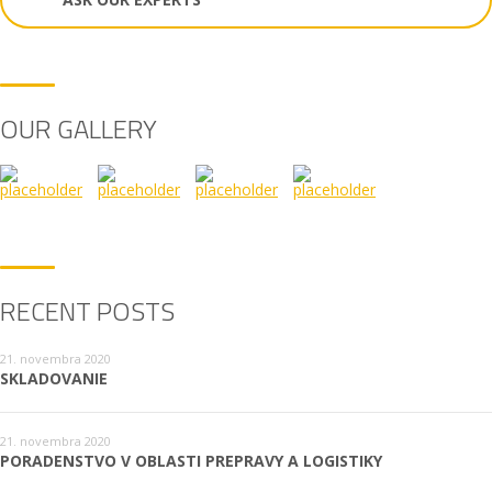
OUR GALLERY
RECENT POSTS
21. novembra 2020
SKLADOVANIE
21. novembra 2020
PORADENSTVO V OBLASTI PREPRAVY A LOGISTIKY