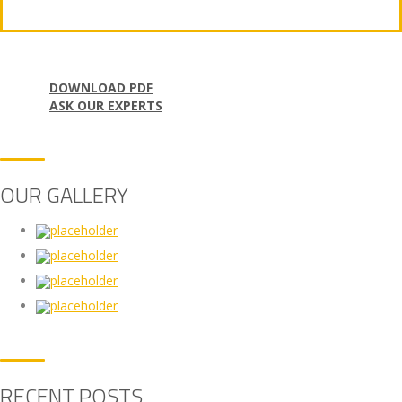
DOWNLOAD PDF
ASK OUR EXPERTS
OUR GALLERY
RECENT POSTS