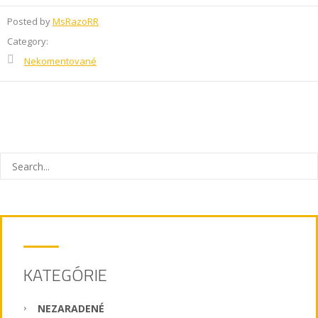
Posted by
MsRazoRR
Category:
Nekomentované
KATEGÓRIE
NEZARADENÉ